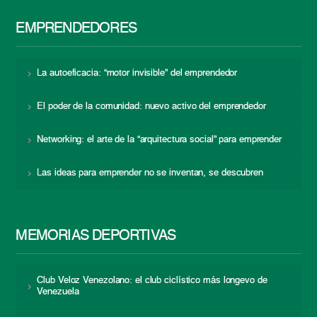
EMPRENDEDORES
La autoeficacia: “motor invisible” del emprendedor
El poder de la comunidad: nuevo activo del emprendedor
Networking: el arte de la “arquitectura social” para emprender
Las ideas para emprender no se inventan, se descubren
MEMORIAS DEPORTIVAS
Club Veloz Venezolano: el club ciclístico más longevo de
Venezuela