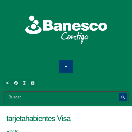
tarjetahabientes Visa