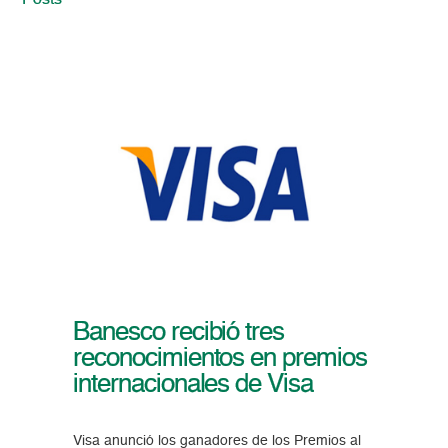
Posts
Banesco recibió tres
reconocimientos en premios
internacionales de Visa
Visa anunció los ganadores de los Premios al