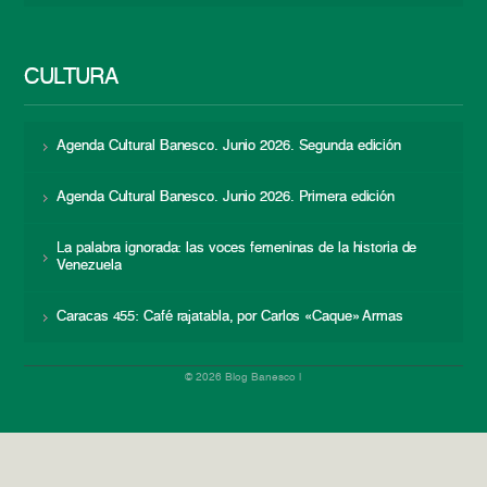
CULTURA
Agenda Cultural Banesco. Junio 2026. Segunda edición
Agenda Cultural Banesco. Junio 2026. Primera edición
La palabra ignorada: las voces femeninas de la historia de
Venezuela
Caracas 455: Café rajatabla, por Carlos «Caque» Armas
© 2026 Blog Banesco |