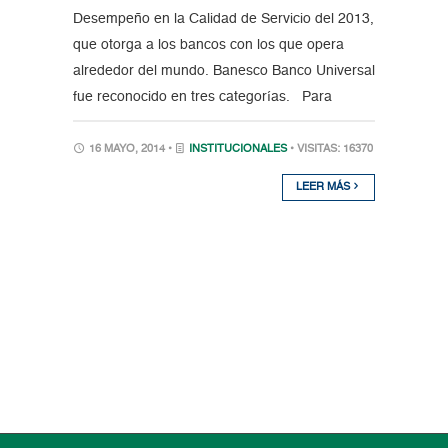
Desempeño en la Calidad de Servicio del 2013,
que otorga a los bancos con los que opera
alrededor del mundo. Banesco Banco Universal
fue reconocido en tres categorías. Para
16 MAYO, 2014 •
INSTITUCIONALES
• VISITAS: 16370
LEER MÁS