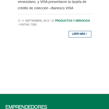
venezolano, y VISA presentaron la tarjeta de
crédito de colección «Banesco VISA
11 SEPTIEMBRE, 2013 •
PRODUCTOS Y SERVICIOS
• VISITAS: 7263
LEER MÁS
EMPRENDEDORES