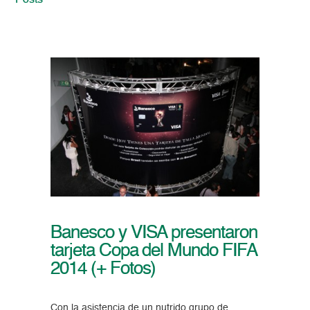
Posts
Banesco y VISA presentaron
tarjeta Copa del Mundo FIFA
2014 (+ Fotos)
Con la asistencia de un nutrido grupo de