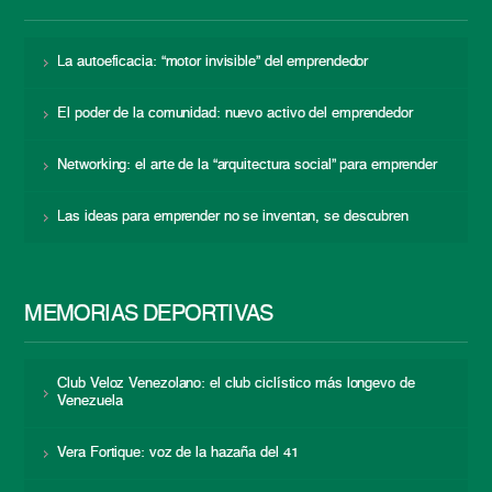
La autoeficacia: “motor invisible” del emprendedor
El poder de la comunidad: nuevo activo del emprendedor
Networking: el arte de la “arquitectura social” para emprender
Las ideas para emprender no se inventan, se descubren
MEMORIAS DEPORTIVAS
Club Veloz Venezolano: el club ciclístico más longevo de
Venezuela
Vera Fortique: voz de la hazaña del 41