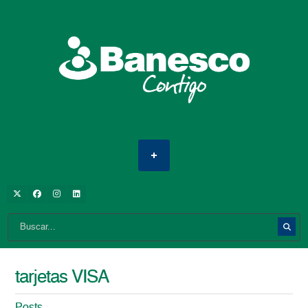
tarjetas VISA