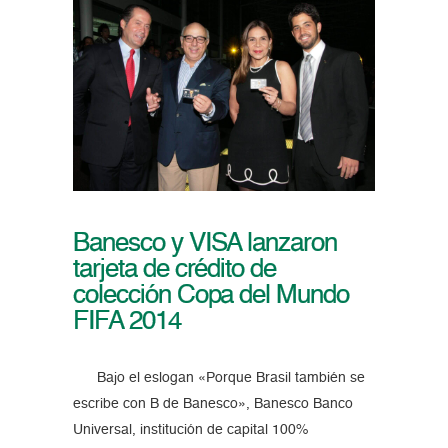
Banesco y VISA lanzaron
tarjeta de crédito de
colección Copa del Mundo
FIFA 2014
Bajo el eslogan «Porque Brasil también se
escribe con B de Banesco», Banesco Banco
Universal, institución de capital 100%