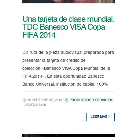
Una tarjeta de clase mundial:
TDC Banesco VISA Copa
FIFA 2014
Disfruta de la pieza audiovisual preparada para
presentar la tarjeta de crédito de
colección «Banesco VISA Copa Mundial de la
FIFA 2014». En esta oportunidad Banesco
Banco Universal, institución de capital 100%
15 SEPTIEMBRE, 2013 •
PRODUCTOS Y SERVICIOS
• VISITAS: 3429
LEER MÁS