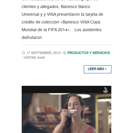
clientes y allegados, Banesco Banco
Universal y y VISA presentaron la tarjeta de
crédito de colección «Banesco VISA Copa
Mundial de la FIFA 2014». Los asistentes
disfrutaron
17 SEPTIEMBRE, 2013 •
PRODUCTOS Y SERVICIOS
• VISITAS: 5446
LEER MÁS