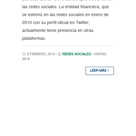
las redes sociales. La entidad financiera, que
se estrenó en las redes sociales en enero de
2010 con su perfil oficial en Twitter,
actualmente tiene presencia en otras
plataformas
8 FEBRERO, 2013 •
REDES SOCIALES
• VISITAS:
2818
LEER MÁS