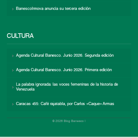
BanescoInnova anuncia su tercera edición
CULTURA
Agenda Cultural Banesco. Junio 2026. Segunda edición
Agenda Cultural Banesco. Junio 2026. Primera edición
La palabra ignorada: las voces femeninas de la historia de
Venezuela
Caracas 455: Café rajatabla, por Carlos «Caque» Armas
© 2026 Blog Banesco |