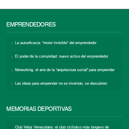
EMPRENDEDORES
La autoeficacia: “motor invisible” del emprendedor
El poder de la comunidad: nuevo activo del emprendedor
Networking: el arte de la “arquitectura social” para emprender
Las ideas para emprender no se inventan, se descubren
MEMORIAS DEPORTIVAS
Club Veloz Venezolano: el club ciclístico más longevo de