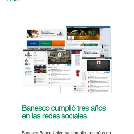
Posts
Banesco cumplió tres años
en las redes sociales
Banesco Banco Universal cumplió tres años en