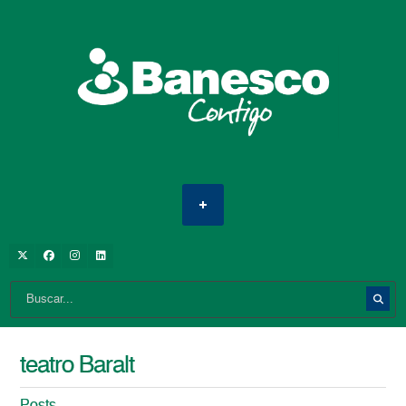
teatro Baralt