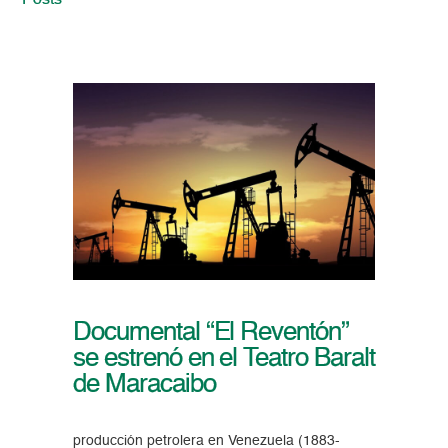
Posts
Documental “El Reventón”
se estrenó en el Teatro Baralt
de Maracaibo
producción petrolera en Venezuela (1883-