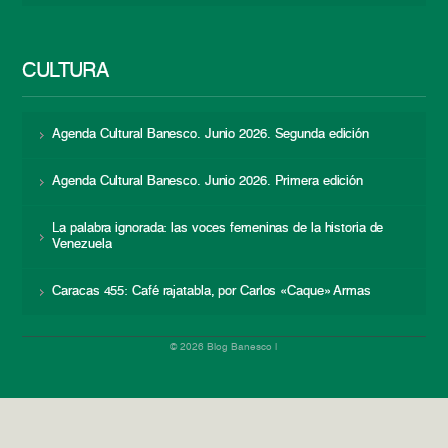
CULTURA
Agenda Cultural Banesco. Junio 2026. Segunda edición
Agenda Cultural Banesco. Junio 2026. Primera edición
La palabra ignorada: las voces femeninas de la historia de
Venezuela
Caracas 455: Café rajatabla, por Carlos «Caque» Armas
© 2026 Blog Banesco |