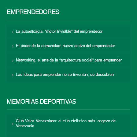
EMPRENDEDORES
La autoeficacia: “motor invisible” del emprendedor
El poder de la comunidad: nuevo activo del emprendedor
Networking: el arte de la “arquitectura social” para emprender
Las ideas para emprender no se inventan, se descubren
MEMORIAS DEPORTIVAS
Club Veloz Venezolano: el club ciclístico más longevo de
Venezuela