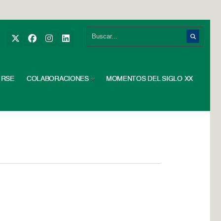
RSE
COLABORACIONES
MOMENTOS DEL SIGLO XX