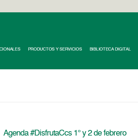
UCIONALES
PRODUCTOS Y SERVICIOS
BIBLIOTECA DIGITAL
Agenda #DisfrutaCcs 1° y 2 de febrero