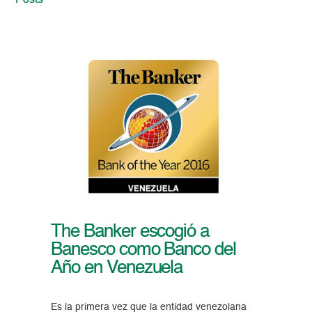
Posts
The Banker escogió a
Banesco como Banco del
Año en Venezuela
Es la primera vez que la entidad venezolana