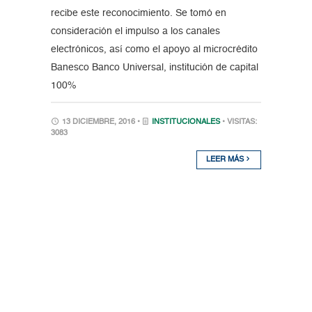
recibe este reconocimiento. Se tomó en
consideración el impulso a los canales
electrónicos, así como el apoyo al microcrédito
Banesco Banco Universal, institución de capital
100%
13 DICIEMBRE, 2016 •
INSTITUCIONALES
• VISITAS:
3083
LEER MÁS