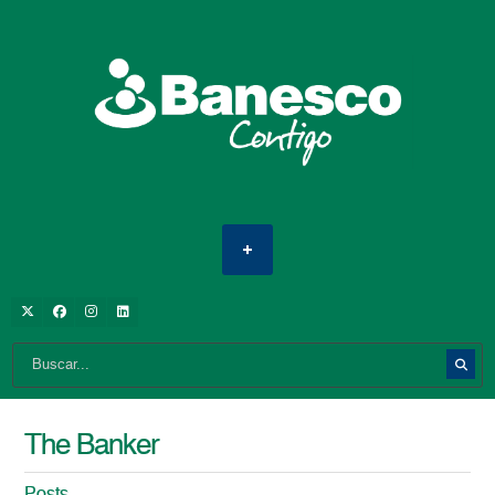
The Banker