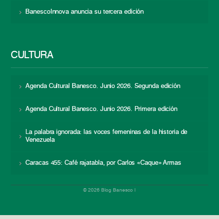
BanescoInnova anuncia su tercera edición
CULTURA
Agenda Cultural Banesco. Junio 2026. Segunda edición
Agenda Cultural Banesco. Junio 2026. Primera edición
La palabra ignorada: las voces femeninas de la historia de
Venezuela
Caracas 455: Café rajatabla, por Carlos «Caque» Armas
© 2026 Blog Banesco |