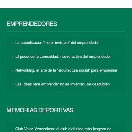
EMPRENDEDORES
La autoeficacia: “motor invisible” del emprendedor
El poder de la comunidad: nuevo activo del emprendedor
Networking: el arte de la “arquitectura social” para emprender
Las ideas para emprender no se inventan, se descubren
MEMORIAS DEPORTIVAS
Club Veloz Venezolano: el club ciclístico más longevo de