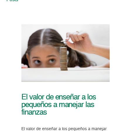
Posts
El valor de enseñar a los
pequeños a manejar las
finanzas
El valor de enseñar a los pequeños a manejar