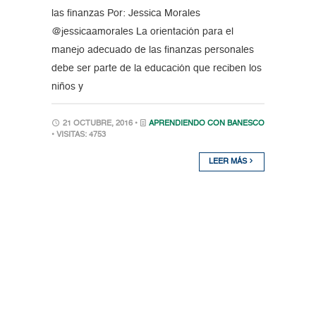
las finanzas Por: Jessica Morales
@jessicaamorales La orientación para el
manejo adecuado de las finanzas personales
debe ser parte de la educación que reciben los
niños y
21 OCTUBRE, 2016 •
APRENDIENDO CON BANESCO
• VISITAS: 4753
LEER MÁS