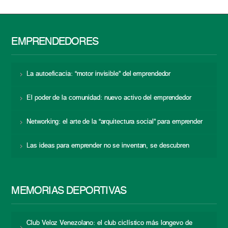
EMPRENDEDORES
La autoeficacia: “motor invisible” del emprendedor
El poder de la comunidad: nuevo activo del emprendedor
Networking: el arte de la “arquitectura social” para emprender
Las ideas para emprender no se inventan, se descubren
MEMORIAS DEPORTIVAS
Club Veloz Venezolano: el club ciclístico más longevo de