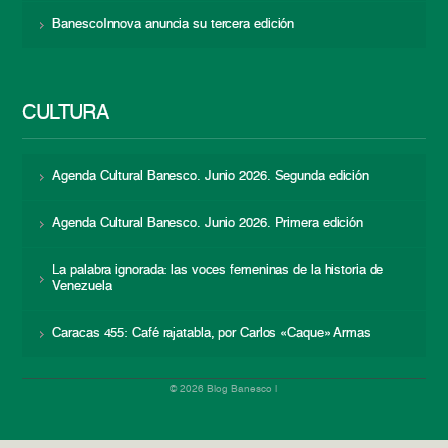
BanescoInnova anuncia su tercera edición
CULTURA
Agenda Cultural Banesco. Junio 2026. Segunda edición
Agenda Cultural Banesco. Junio 2026. Primera edición
La palabra ignorada: las voces femeninas de la historia de
Venezuela
Caracas 455: Café rajatabla, por Carlos «Caque» Armas
© 2026 Blog Banesco |