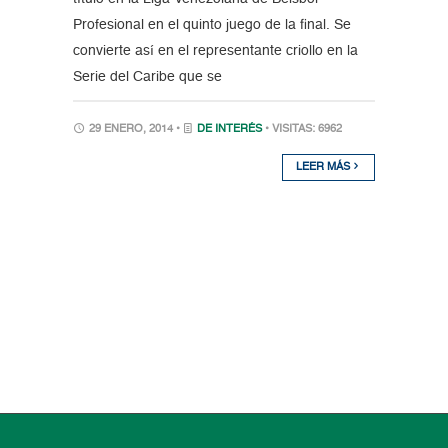
Profesional en el quinto juego de la final. Se
convierte así en el representante criollo en la
Serie del Caribe que se
29 ENERO, 2014 •
DE INTERÉS
• VISITAS: 6962
LEER MÁS