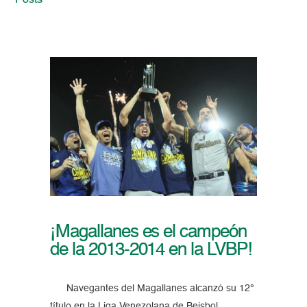
Posts
¡Magallanes es el campeón
de la 2013-2014 en la LVBP!
Navegantes del Magallanes alcanzó su 12°
título en la Liga Venezolana de Beisbol