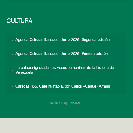
CULTURA
Agenda Cultural Banesco. Junio 2026. Segunda edición
Agenda Cultural Banesco. Junio 2026. Primera edición
La palabra ignorada: las voces femeninas de la historia de
Venezuela
Caracas 455: Café rajatabla, por Carlos «Caque» Armas
© 2026 Blog Banesco |