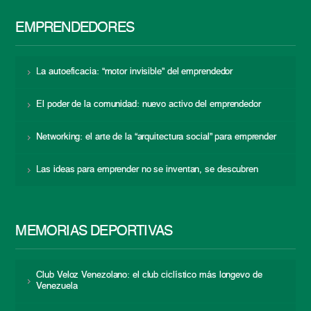
EMPRENDEDORES
La autoeficacia: “motor invisible” del emprendedor
El poder de la comunidad: nuevo activo del emprendedor
Networking: el arte de la “arquitectura social” para emprender
Las ideas para emprender no se inventan, se descubren
MEMORIAS DEPORTIVAS
Club Veloz Venezolano: el club ciclístico más longevo de
Venezuela