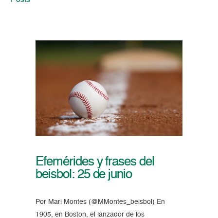
Posts
Efemérides y frases del
beisbol: 25 de junio
Por Mari Montes (@MMontes_beisbol) En
1905, en Boston, el lanzador de los