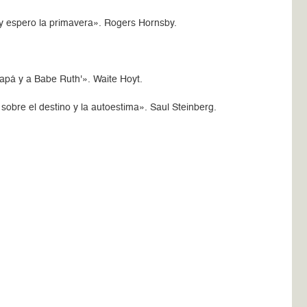
 y espero la primavera». Rogers Hornsby.
apá y a Babe Ruth'». Waite Hoyt.
 sobre el destino y la autoestima». Saul Steinberg.