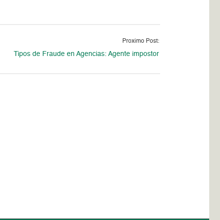
Proximo Post:
Tipos de Fraude en Agencias: Agente impostor