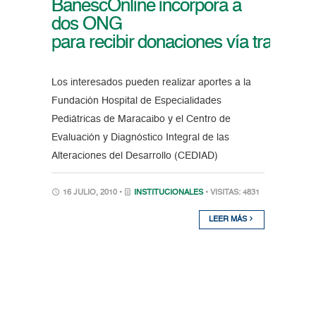
BanescOnline incorpora a
dos ONG
para recibir donaciones vía transfer
Los interesados pueden realizar aportes a la
Fundación Hospital de Especialidades
Pediátricas de Maracaibo y el Centro de
Evaluación y Diagnóstico Integral de las
Alteraciones del Desarrollo (CEDIAD)
16 JULIO, 2010 •
INSTITUCIONALES
• VISITAS: 4831
LEER MÁS