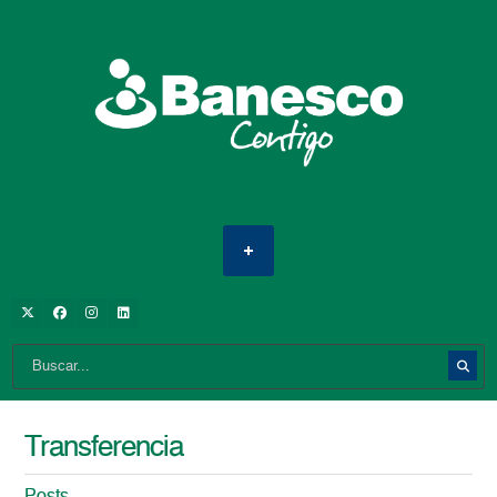
Transferencia