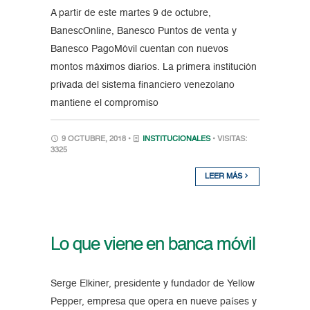
A partir de este martes 9 de octubre,
BanescOnline, Banesco Puntos de venta y
Banesco PagoMóvil cuentan con nuevos
montos máximos diarios. La primera institución
privada del sistema financiero venezolano
mantiene el compromiso
9 OCTUBRE, 2018 •
INSTITUCIONALES
• VISITAS:
3325
LEER MÁS
Lo que viene en banca móvil
Serge Elkiner, presidente y fundador de Yellow
Pepper, empresa que opera en nueve países y