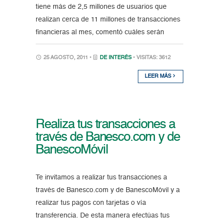
tiene más de 2,5 millones de usuarios que
realizan cerca de 11 millones de transacciones
financieras al mes, comentó cuáles serán
25 AGOSTO, 2011 •
DE INTERÉS
• VISITAS: 3612
LEER MÁS
Realiza tus transacciones a
través de Banesco.com y de
BanescoMóvil
Te invitamos a realizar tus transacciones a
través de Banesco.com y de BanescoMóvil y a
realizar tus pagos con tarjetas o vía
transferencia. De esta manera efectúas tus