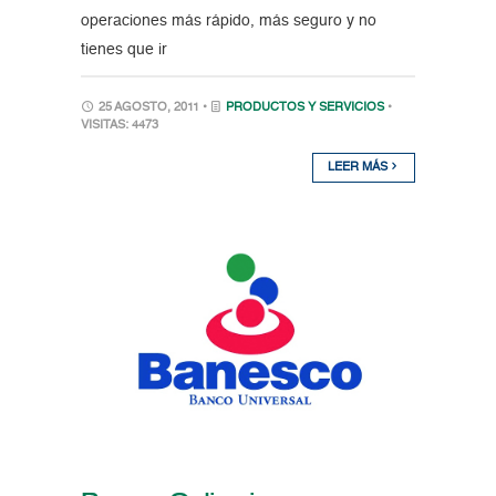
operaciones más rápido, más seguro y no
tienes que ir
25 AGOSTO, 2011 •
PRODUCTOS Y SERVICIOS
•
VISITAS: 4473
LEER MÁS