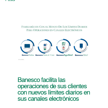
Posts
Banesco facilita las
operaciones de sus clientes
con nuevos límites diarios en
sus canales electrónicos