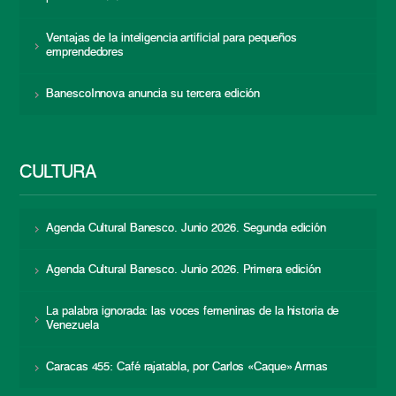
Ventajas de la inteligencia artificial para pequeños
emprendedores
BanescoInnova anuncia su tercera edición
CULTURA
Agenda Cultural Banesco. Junio 2026. Segunda edición
Agenda Cultural Banesco. Junio 2026. Primera edición
La palabra ignorada: las voces femeninas de la historia de
Venezuela
Caracas 455: Café rajatabla, por Carlos «Caque» Armas