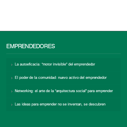
EMPRENDEDORES
La autoeficacia: “motor invisible” del emprendedor
El poder de la comunidad: nuevo activo del emprendedor
Networking: el arte de la “arquitectura social” para emprender
Las ideas para emprender no se inventan, se descubren