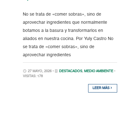
No se trata de «comer sobras», sino de
aprovechar ingredientes que normalmente
botamos a la basura y transformarlos en
aliados en nuestra cocina. Por Yuly Castro No
se trata de «comer sobras», sino de
aprovechar ingredientes
27 MAYO, 2026 •
DESTACADOS
,
MEDIO AMBIENTE
•
VISITAS: 178
LEER MÁS