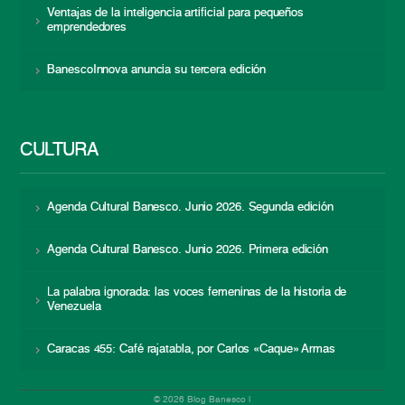
Ventajas de la inteligencia artificial para pequeños
emprendedores
BanescoInnova anuncia su tercera edición
CULTURA
Agenda Cultural Banesco. Junio 2026. Segunda edición
Agenda Cultural Banesco. Junio 2026. Primera edición
La palabra ignorada: las voces femeninas de la historia de
Venezuela
Caracas 455: Café rajatabla, por Carlos «Caque» Armas
© 2026 Blog Banesco |