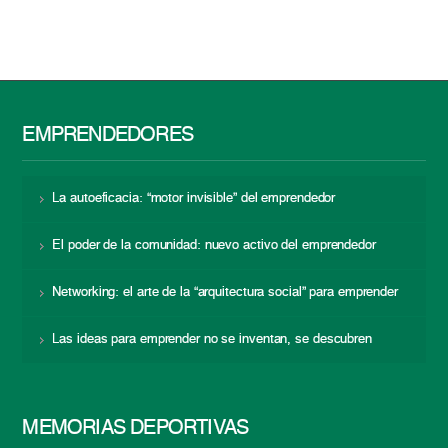
EMPRENDEDORES
La autoeficacia: “motor invisible” del emprendedor
El poder de la comunidad: nuevo activo del emprendedor
Networking: el arte de la “arquitectura social” para emprender
Las ideas para emprender no se inventan, se descubren
MEMORIAS DEPORTIVAS