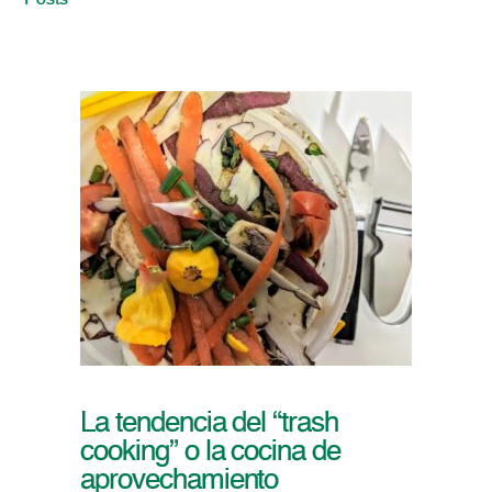
Posts
La tendencia del “trash
cooking” o la cocina de
aprovechamiento