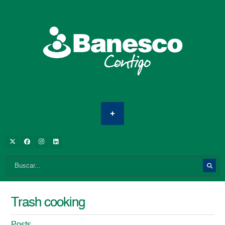
Trash cooking