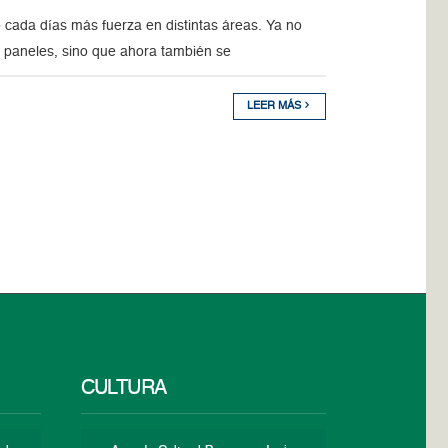
 cada días más fuerza en distintas áreas. Ya no
s paneles, sino que ahora también se
LEER MÁS
CULTURA