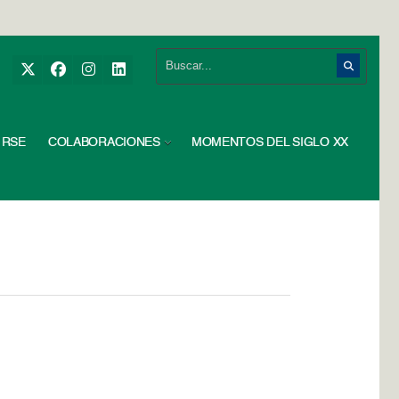
RSE
COLABORACIONES
MOMENTOS DEL SIGLO XX