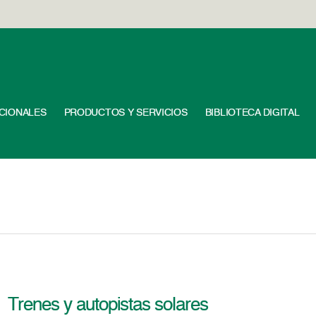
UCIONALES
PRODUCTOS Y SERVICIOS
BIBLIOTECA DIGITAL
Trenes y autopistas solares