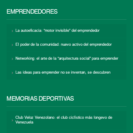
EMPRENDEDORES
La autoeficacia: “motor invisible” del emprendedor
El poder de la comunidad: nuevo activo del emprendedor
Networking: el arte de la “arquitectura social” para emprender
Las ideas para emprender no se inventan, se descubren
MEMORIAS DEPORTIVAS
Club Veloz Venezolano: el club ciclístico más longevo de
Venezuela