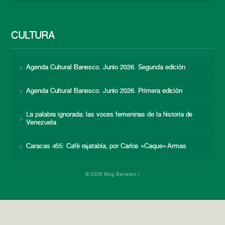
CULTURA
Agenda Cultural Banesco. Junio 2026. Segunda edición
Agenda Cultural Banesco. Junio 2026. Primera edición
La palabra ignorada: las voces femeninas de la historia de
Venezuela
Caracas 455: Café rajatabla, por Carlos «Caque» Armas
© 2026 Blog Banesco |