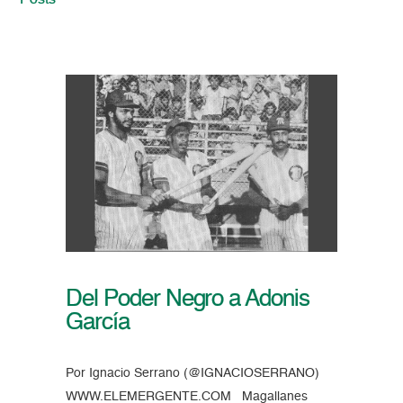
Posts
Del Poder Negro a Adonis
García
Por Ignacio Serrano (@IGNACIOSERRANO)
WWW.ELEMERGENTE.COM Magallanes