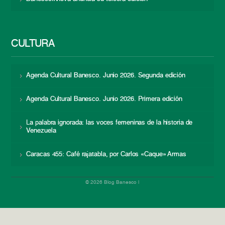
CULTURA
Agenda Cultural Banesco. Junio 2026. Segunda edición
Agenda Cultural Banesco. Junio 2026. Primera edición
La palabra ignorada: las voces femeninas de la historia de
Venezuela
Caracas 455: Café rajatabla, por Carlos «Caque» Armas
© 2026 Blog Banesco |