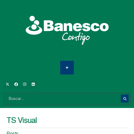
TS Visual