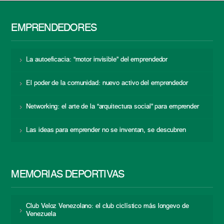
EMPRENDEDORES
La autoeficacia: “motor invisible” del emprendedor
El poder de la comunidad: nuevo activo del emprendedor
Networking: el arte de la “arquitectura social” para emprender
Las ideas para emprender no se inventan, se descubren
MEMORIAS DEPORTIVAS
Club Veloz Venezolano: el club ciclístico más longevo de
Venezuela