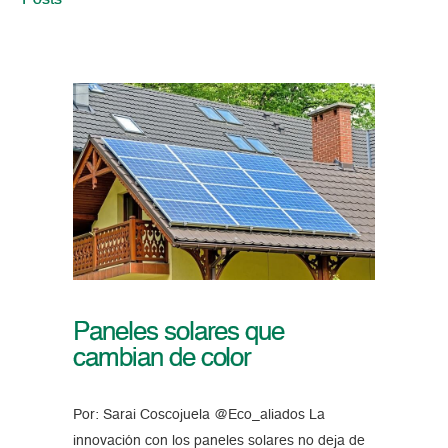
Posts
Paneles solares que
cambian de color
Por: Sarai Coscojuela @Eco_aliados La
innovación con los paneles solares no deja de