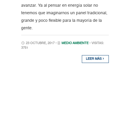
avanzar. Ya al pensar en energía solar no
tenemos que imaginarnos un panel tradicional,
grande y poco flexible para la mayoría de la
gente.
23 OCTUBRE, 2017 •
MEDIO AMBIENTE
• VISITAS:
3751
LEER MÁS