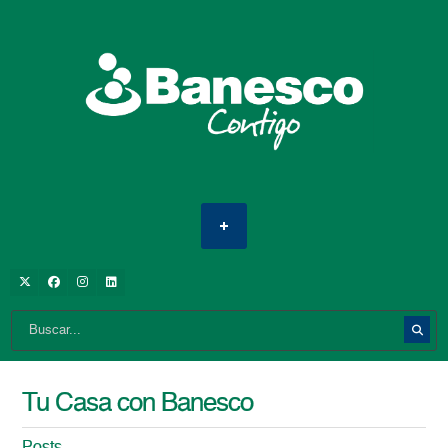
Tu Casa con Banesco