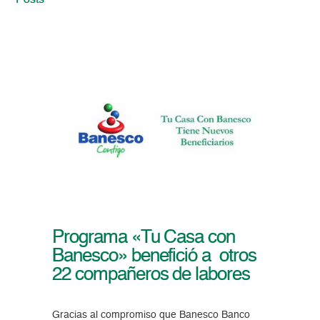
Posts
Programa «Tu Casa con
Banesco» benefició a otros
22 compañeros de labores
Gracias al compromiso que Banesco Banco