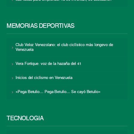
MEMORIAS DEPORTIVAS
Club Veloz Venezolano: el club ciclístico más longevo de
Venezuela
Vera Fortique: voz de la hazaña del 41
Inicios del ciclismo en Venezuela
«Pega Betulio… Pega Betulio… Se cayó Betulio»
TECNOLOGÍA