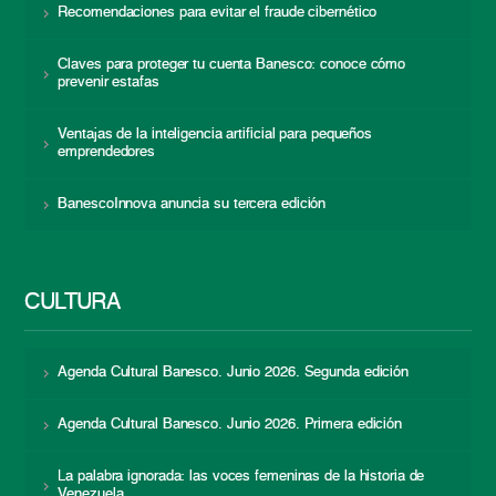
Recomendaciones para evitar el fraude cibernético
Claves para proteger tu cuenta Banesco: conoce cómo
prevenir estafas
Ventajas de la inteligencia artificial para pequeños
emprendedores
BanescoInnova anuncia su tercera edición
CULTURA
Agenda Cultural Banesco. Junio 2026. Segunda edición
Agenda Cultural Banesco. Junio 2026. Primera edición
La palabra ignorada: las voces femeninas de la historia de
Venezuela