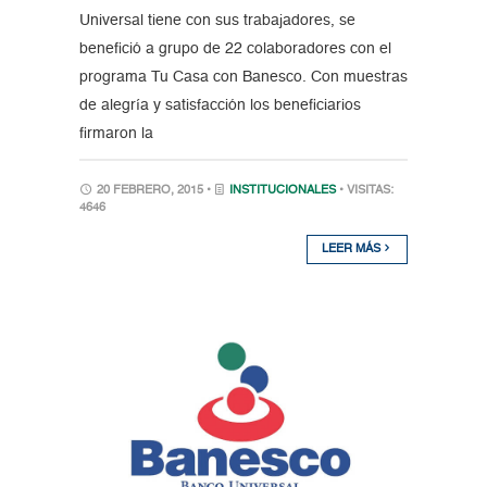
Universal tiene con sus trabajadores, se
benefició a grupo de 22 colaboradores con el
programa Tu Casa con Banesco. Con muestras
de alegría y satisfacción los beneficiarios
firmaron la
20 FEBRERO, 2015 •
INSTITUCIONALES
• VISITAS:
4646
LEER MÁS