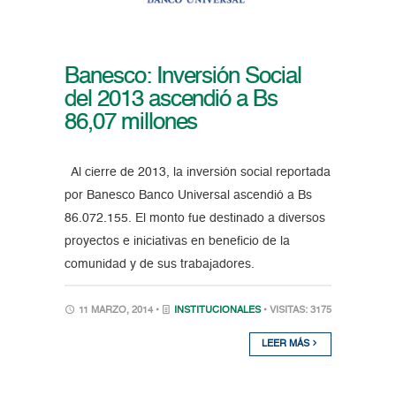
Banesco: Inversión Social
del 2013 ascendió a Bs
86,07 millones
Al cierre de 2013, la inversión social reportada
por Banesco Banco Universal ascendió a Bs
86.072.155. El monto fue destinado a diversos
proyectos e iniciativas en beneficio de la
comunidad y de sus trabajadores.
11 MARZO, 2014 •
INSTITUCIONALES
• VISITAS: 3175
LEER MÁS