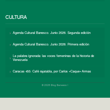
CULTURA
Agenda Cultural Banesco. Junio 2026. Segunda edición
Agenda Cultural Banesco. Junio 2026. Primera edición
La palabra ignorada: las voces femeninas de la historia de
Venezuela
Caracas 455: Café rajatabla, por Carlos «Caque» Armas
© 2026 Blog Banesco |