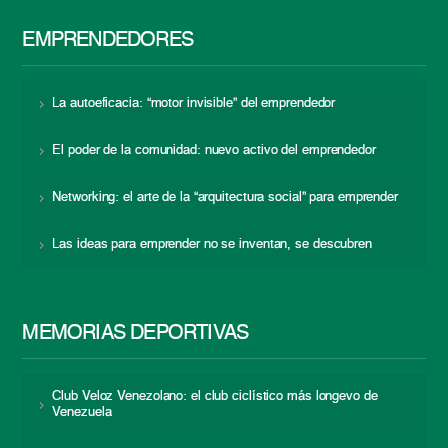
EMPRENDEDORES
La autoeficacia: “motor invisible” del emprendedor
El poder de la comunidad: nuevo activo del emprendedor
Networking: el arte de la “arquitectura social” para emprender
Las ideas para emprender no se inventan, se descubren
MEMORIAS DEPORTIVAS
Club Veloz Venezolano: el club ciclístico más longevo de
Venezuela