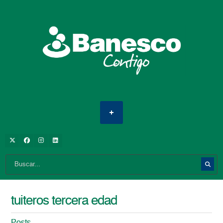
tuiteros tercera edad