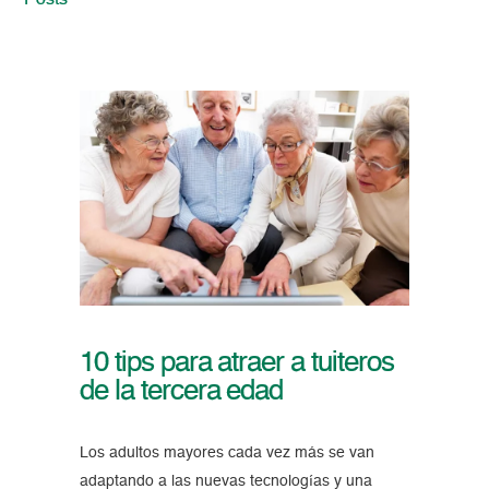
Posts
10 tips para atraer a tuiteros
de la tercera edad
Los adultos mayores cada vez más se van
adaptando a las nuevas tecnologías y una