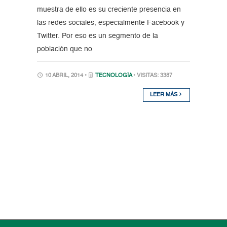
muestra de ello es su creciente presencia en
las redes sociales, especialmente Facebook y
Twitter. Por eso es un segmento de la
población que no
10 ABRIL, 2014 •
TECNOLOGÍA
• VISITAS: 3387
LEER MÁS