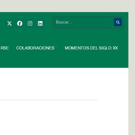
RSE
COLABORACIONES
MOMENTOS DEL SIGLO XX