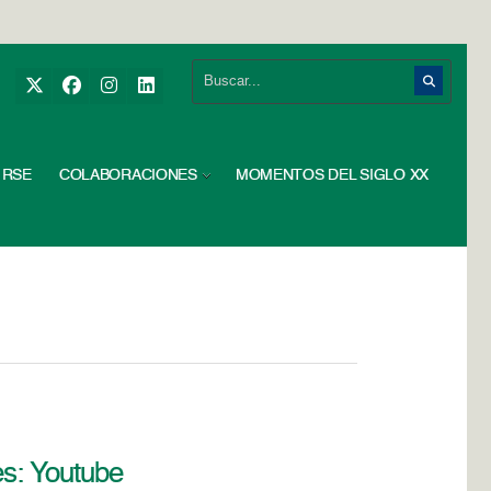
RSE
COLABORACIONES
MOMENTOS DEL SIGLO XX
es: Youtube