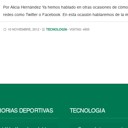
Por Alicia Hernández Ya hemos hablado en otras ocasiones de cómo
redes como Twitter o Facebook. En esta ocasión hablaremos de la 
10 NOVIEMBRE, 2012 •
TECNOLOGÍA
• VISITAS: 4605
ORIAS DEPORTIVAS
TECNOLOGÍA