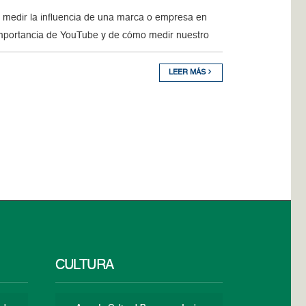
 medir la influencia de una marca o empresa en
importancia de YouTube y de cómo medir nuestro
LEER MÁS
CULTURA