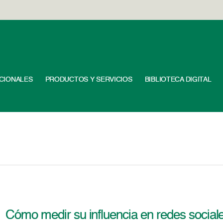
UCIONALES
PRODUCTOS Y SERVICIOS
BIBLIOTECA DIGITAL
Cómo medir su influencia en redes social