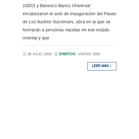
(UDO) y Banesco Banco Universal
encabezaron el acto de inauguración del Paseo
de Los Ilustres Sucrenses, obra en la que se
honrarán a personas nacidas en ese estado
oriental y que
28 JULIO, 2006 •
EVENTOS
• VISITAS: 2593
LEER MÁS