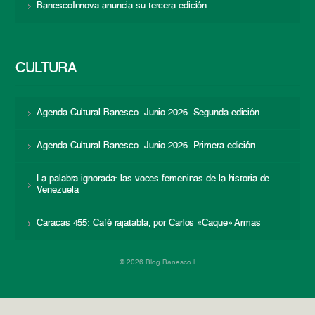
BanescoInnova anuncia su tercera edición
CULTURA
Agenda Cultural Banesco. Junio 2026. Segunda edición
Agenda Cultural Banesco. Junio 2026. Primera edición
La palabra ignorada: las voces femeninas de la historia de
Venezuela
Caracas 455: Café rajatabla, por Carlos «Caque» Armas
© 2026 Blog Banesco |