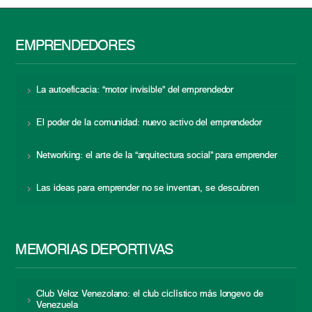
EMPRENDEDORES
La autoeficacia: “motor invisible” del emprendedor
El poder de la comunidad: nuevo activo del emprendedor
Networking: el arte de la “arquitectura social” para emprender
Las ideas para emprender no se inventan, se descubren
MEMORIAS DEPORTIVAS
Club Veloz Venezolano: el club ciclístico más longevo de
Venezuela