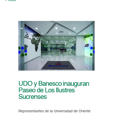
Posts
UDO y Banesco inauguran
Paseo de Los Ilustres
Sucrenses
Representantes de la Universidad de Oriente