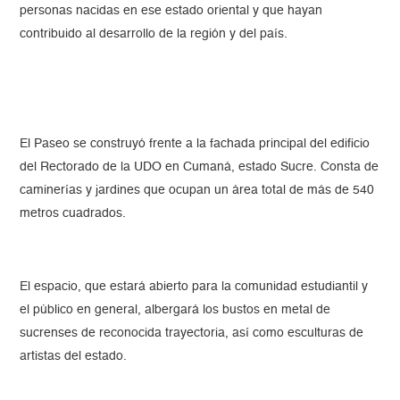
personas nacidas en ese estado oriental y que hayan
contribuido al desarrollo de la región y del país.
El Paseo se construyó frente a la fachada principal del edificio
del Rectorado de la UDO en Cumaná, estado Sucre. Consta de
caminerías y jardines que ocupan un área total de más de 540
metros cuadrados.
El espacio, que estará abierto para la comunidad estudiantil y
el público en general, albergará los bustos en metal de
sucrenses de reconocida trayectoria, así como esculturas de
artistas del estado.