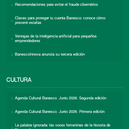
Recomendaciones para evitar el fraude cibernético
Claves para proteger tu cuenta Banesco: conoce cómo
prevenir estafas
Ventajas de la inteligencia artificial para pequeños
emprendedores
BanescoInnova anuncia su tercera edición
CULTURA
Agenda Cultural Banesco. Junio 2026. Segunda edición
Agenda Cultural Banesco. Junio 2026. Primera edición
La palabra ignorada: las voces femeninas de la historia de