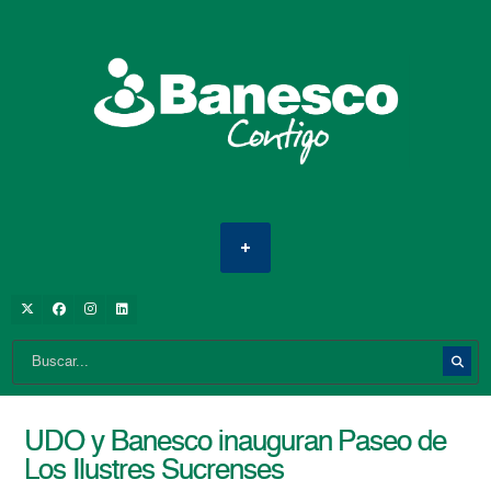
UDO y Banesco inauguran Paseo de
Los Ilustres Sucrenses