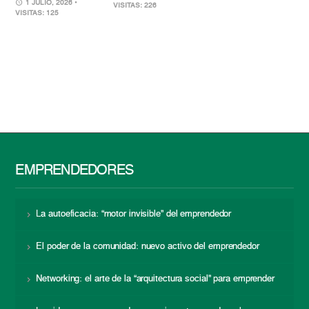
1 JULIO, 2026
•
VISITAS: 226
VISITAS: 125
EMPRENDEDORES
La autoeficacia: “motor invisible” del emprendedor
El poder de la comunidad: nuevo activo del emprendedor
Networking: el arte de la “arquitectura social” para emprender