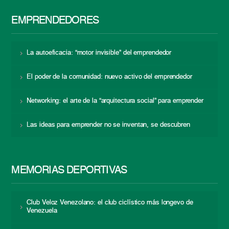
EMPRENDEDORES
La autoeficacia: “motor invisible” del emprendedor
El poder de la comunidad: nuevo activo del emprendedor
Networking: el arte de la “arquitectura social” para emprender
Las ideas para emprender no se inventan, se descubren
MEMORIAS DEPORTIVAS
Club Veloz Venezolano: el club ciclístico más longevo de
Venezuela