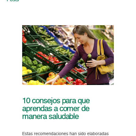
Posts
10 consejos para que
aprendas a comer de
manera saludable
Estas recomendaciones han sido elaboradas