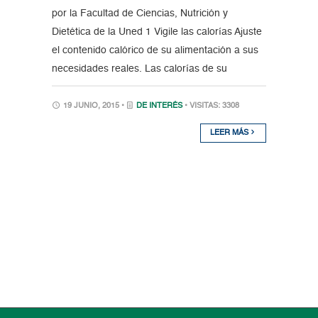
por la Facultad de Ciencias, Nutrición y
Dietética de la Uned 1 Vigile las calorías Ajuste
el contenido calórico de su alimentación a sus
necesidades reales. Las calorías de su
19 JUNIO, 2015 •
DE INTERÉS
• VISITAS: 3308
LEER MÁS