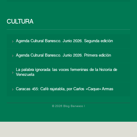
CULTURA
Agenda Cultural Banesco. Junio 2026. Segunda edición
Agenda Cultural Banesco. Junio 2026. Primera edición
La palabra ignorada: las voces femeninas de la historia de
Venezuela
Caracas 455: Café rajatabla, por Carlos «Caque» Armas
© 2026 Blog Banesco |