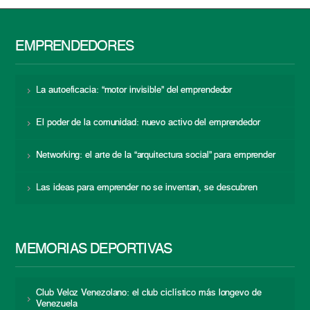
EMPRENDEDORES
La autoeficacia: “motor invisible” del emprendedor
El poder de la comunidad: nuevo activo del emprendedor
Networking: el arte de la “arquitectura social” para emprender
Las ideas para emprender no se inventan, se descubren
MEMORIAS DEPORTIVAS
Club Veloz Venezolano: el club ciclístico más longevo de
Venezuela