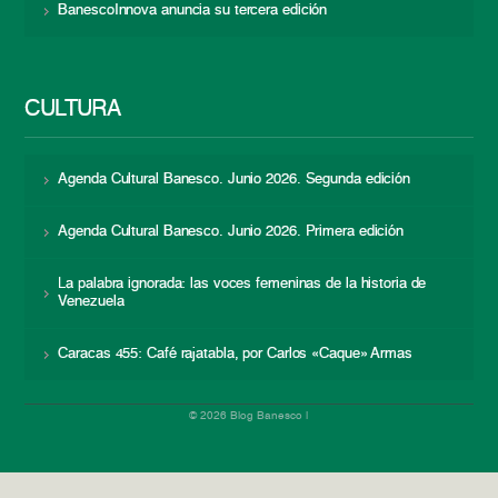
BanescoInnova anuncia su tercera edición
CULTURA
Agenda Cultural Banesco. Junio 2026. Segunda edición
Agenda Cultural Banesco. Junio 2026. Primera edición
La palabra ignorada: las voces femeninas de la historia de
Venezuela
Caracas 455: Café rajatabla, por Carlos «Caque» Armas
© 2026 Blog Banesco |