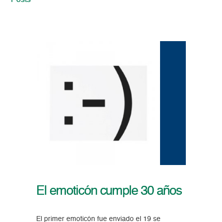
Posts
El emoticón cumple 30 años
El primer emoticón fue enviado el 19 se