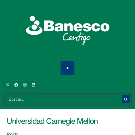
Universidad Carnegie Mellon