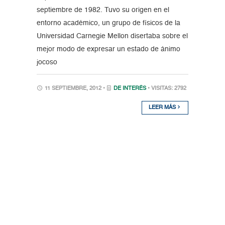
septiembre de 1982. Tuvo su origen en el
entorno académico, un grupo de físicos de la
Universidad Carnegie Mellon disertaba sobre el
mejor modo de expresar un estado de ánimo
jocoso
11 SEPTIEMBRE, 2012 •
DE INTERÉS
• VISITAS: 2792
LEER MÁS