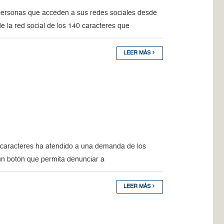
personas que acceden a sus redes sociales desde
e la red social de los 140 caracteres que
LEER MÁS
140 caracteres ha atendido a una demanda de los
 un botón que permita denunciar a
LEER MÁS