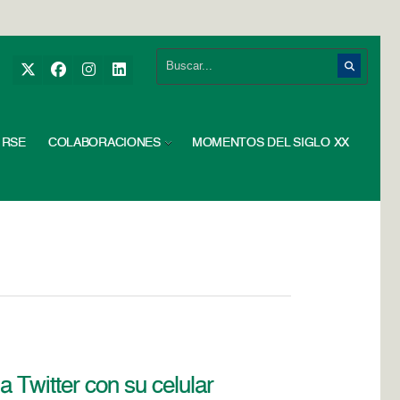
RSE
COLABORACIONES
MOMENTOS DEL SIGLO XX
 Twitter con su celular