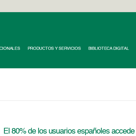
UCIONALES
PRODUCTOS Y SERVICIOS
BIBLIOTECA DIGITAL
El 80% de los usuarios españoles accede a