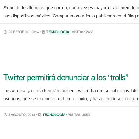
Signo de los tiempos que corren, cada vez es mayor el volumen de 
sus dispositivos móviles. Compartimos artículo publicado en el Blog d
26 FEBRERO, 2014 •
TECNOLOGÍA
• VISITAS: 2466
Twitter permitirá denunciar a los “trolls”
Los «trolls» ya no la tendrán fácil en Twitter. La red social de los 
usuarios, que se originó en el Reino Unido, y ha accedido a colocar
8 AGOSTO, 2013 •
TECNOLOGÍA
• VISITAS: 3052