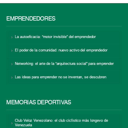
EMPRENDEDORES
La autoeficacia: “motor invisible” del emprendedor
El poder de la comunidad: nuevo activo del emprendedor
Networking: el arte de la “arquitectura social” para emprender
Las ideas para emprender no se inventan, se descubren
MEMORIAS DEPORTIVAS
Club Veloz Venezolano: el club ciclístico más longevo de
Venezuela