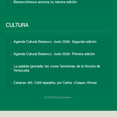
BanescoInnova anuncia su tercera edición
CULTURA
Agenda Cultural Banesco. Junio 2026. Segunda edición
Agenda Cultural Banesco. Junio 2026. Primera edición
La palabra ignorada: las voces femeninas de la historia de
Venezuela
Caracas 455: Café rajatabla, por Carlos «Caque» Armas
© 2026 Blog Banesco |