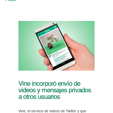
Posts
Vine incorporó envío de
videos y mensajes privados
a otros usuarios
Vine, el servicio de videos de Twitter y que