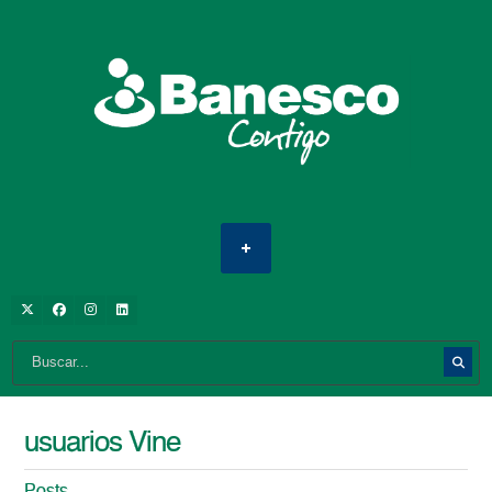
usuarios Vine