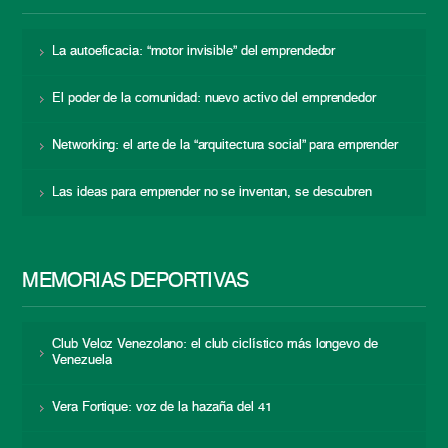
La autoeficacia: “motor invisible” del emprendedor
El poder de la comunidad: nuevo activo del emprendedor
Networking: el arte de la “arquitectura social” para emprender
Las ideas para emprender no se inventan, se descubren
MEMORIAS DEPORTIVAS
Club Veloz Venezolano: el club ciclístico más longevo de
Venezuela
Vera Fortique: voz de la hazaña del 41