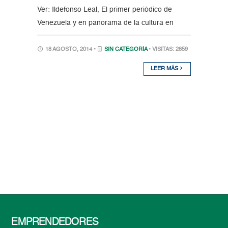
Ver: Ildefonso Leal, El primer periódico de
Venezuela y en panorama de la cultura en
18 AGOSTO, 2014 •
SIN CATEGORÍA
• VISITAS: 2859
LEER MÁS
EMPRENDEDORES