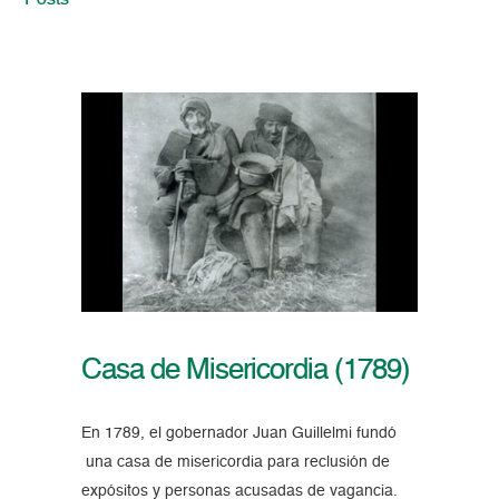
Posts
Casa de Misericordia (1789)
En 1789, el gobernador Juan Guillelmi fundó
una casa de misericordia para reclusión de
expósitos y personas acusadas de vagancia.