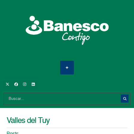
Valles del Tuy