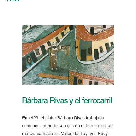
Posts
Bárbara Rivas y el ferrocarril
En 1929, el pintor Bárbaro Rivas trabajaba
como indicador de señales en el ferrocarril que
marchaba hacia los Valles del Tuy. Ver. Eddy