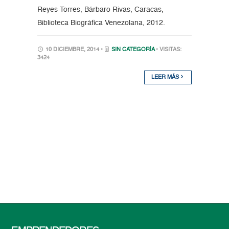
Reyes Torres, Bárbaro Rivas, Caracas,
Biblioteca Biográfica Venezolana, 2012.
10 DICIEMBRE, 2014 •
SIN CATEGORÍA
• VISITAS:
3424
LEER MÁS