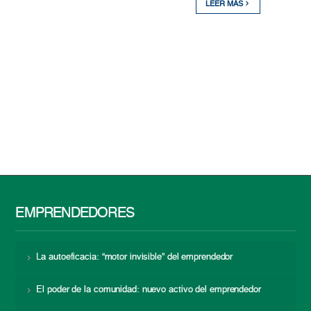
LEER MÁS
EMPRENDEDORES
La autoeficacia: “motor invisible” del emprendedor
El poder de la comunidad: nuevo activo del emprendedor