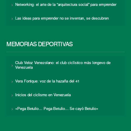
Networking: el arte de la “arquitectura social” para emprender
Las ideas para emprender no se inventan, se descubren
MEMORIAS DEPORTIVAS
Club Veloz Venezolano: el club ciclístico más longevo de
Venezuela
Vera Fortique: voz de la hazaña del 41
Inicios del ciclismo en Venezuela
«Pega Betulio… Pega Betulio… Se cayó Betulio»