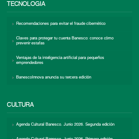
TECNOLOGÍA
Recomendaciones para evitar el fraude cibernético
Claves para proteger tu cuenta Banesco: conoce cómo
prevenir estafas
Ventajas de la inteligencia artificial para pequeños
emprendedores
BanescoInnova anuncia su tercera edición
CULTURA
Agenda Cultural Banesco. Junio 2026. Segunda edición