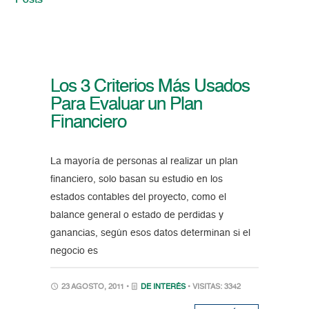
Posts
Los 3 Criterios Más Usados
Para Evaluar un Plan
Financiero
La mayoría de personas al realizar un plan
financiero, solo basan su estudio en los
estados contables del proyecto, como el
balance general o estado de perdidas y
ganancias, según esos datos determinan si el
negocio es
23 AGOSTO, 2011 •
DE INTERÉS
• VISITAS: 3342