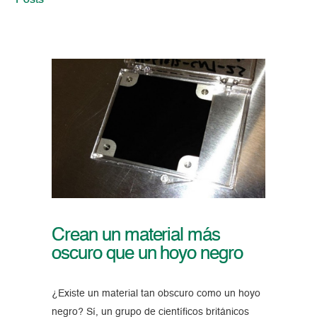
Posts
Crean un material más
oscuro que un hoyo negro
¿Existe un material tan obscuro como un hoyo
negro? Sí, un grupo de científicos británicos