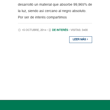
desarrolló un material que absorbe 99,965% de
la luz, siendo así cercano al negro absoluto.
Por ser de interés compartimos
15 OCTUBRE, 2014 •
DE INTERÉS
• VISITAS: 3400
LEER MÁS