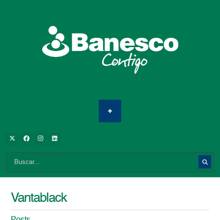
Vantablack