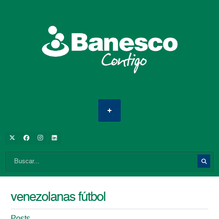
venezolanas fútbol