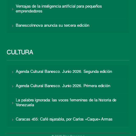
Ventajas de la inteligencia artificial para pequeños
emprendedores
BanescoInnova anuncia su tercera edición
CULTURA
Agenda Cultural Banesco. Junio 2026. Segunda edición
Agenda Cultural Banesco. Junio 2026. Primera edición
La palabra ignorada: las voces femeninas de la historia de
Venezuela
Caracas 455: Café rajatabla, por Carlos «Caque» Armas