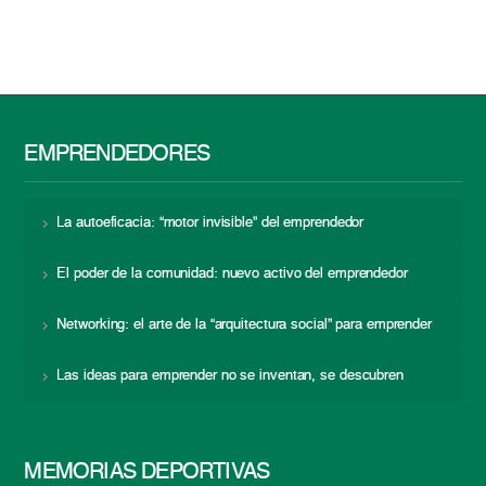
EMPRENDEDORES
La autoeficacia: “motor invisible” del emprendedor
El poder de la comunidad: nuevo activo del emprendedor
Networking: el arte de la “arquitectura social” para emprender
Las ideas para emprender no se inventan, se descubren
MEMORIAS DEPORTIVAS