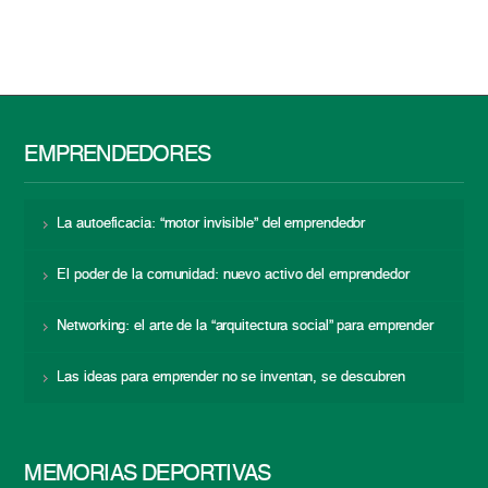
EMPRENDEDORES
La autoeficacia: “motor invisible” del emprendedor
El poder de la comunidad: nuevo activo del emprendedor
Networking: el arte de la “arquitectura social” para emprender
Las ideas para emprender no se inventan, se descubren
MEMORIAS DEPORTIVAS