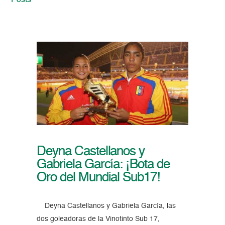
Posts
Deyna Castellanos y
Gabriela García: ¡Bota de
Oro del Mundial Sub17!
Deyna Castellanos y Gabriela García, las
dos goleadoras de la Vinotinto Sub 17,