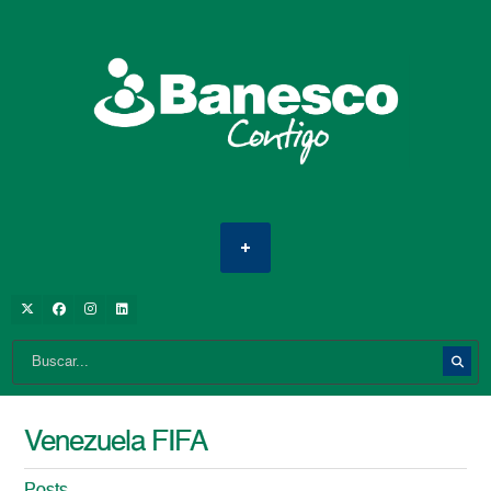
Venezuela FIFA