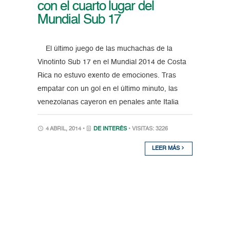
con el cuarto lugar del
Mundial Sub 17
El último juego de las muchachas de la
Vinotinto Sub 17 en el Mundial 2014 de Costa
Rica no estuvo exento de emociones. Tras
empatar con un gol en el último minuto, las
venezolanas cayeron en penales ante Italia
4 ABRIL, 2014 •
DE INTERÉS
• VISITAS: 3226
LEER MÁS