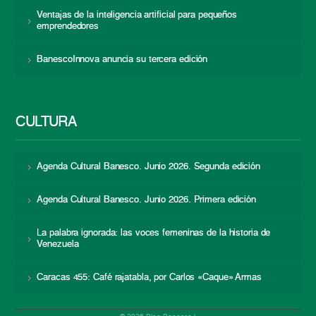
Ventajas de la inteligencia artificial para pequeños
emprendedores
BanescoInnova anuncia su tercera edición
CULTURA
Agenda Cultural Banesco. Junio 2026. Segunda edición
Agenda Cultural Banesco. Junio 2026. Primera edición
La palabra ignorada: las voces femeninas de la historia de
Venezuela
Caracas 455: Café rajatabla, por Carlos «Caque» Armas