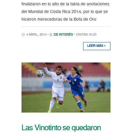
finalizaron en lo alto de la tabla de anotaciones
del Mundial de Costa Rica 2014, por lo que se
hicieron merecedoras de la Bota de Oro
4 ABRIL, 2014 •
DE INTERÉS
• VISITAS: 6123
LEER MÁS
Las Vinotinto se quedaron