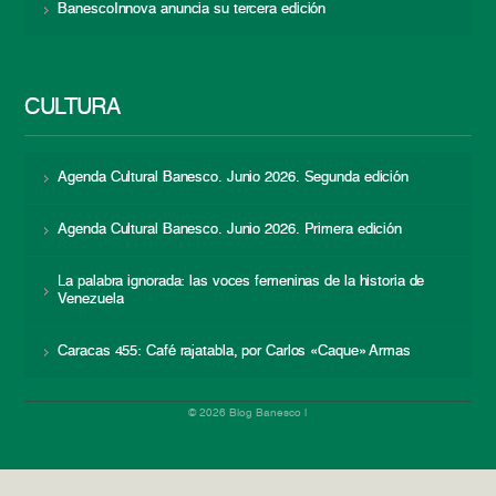
BanescoInnova anuncia su tercera edición
CULTURA
Agenda Cultural Banesco. Junio 2026. Segunda edición
Agenda Cultural Banesco. Junio 2026. Primera edición
La palabra ignorada: las voces femeninas de la historia de
Venezuela
Caracas 455: Café rajatabla, por Carlos «Caque» Armas
© 2026 Blog Banesco |