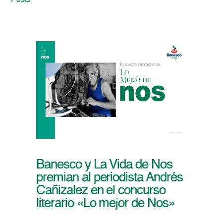
Posts
Banesco y La Vida de Nos
premian al periodista Andrés
Cañizalez en el concurso
literario «Lo mejor de Nos»