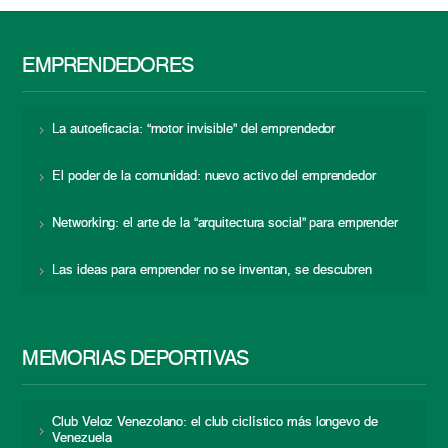
EMPRENDEDORES
La autoeficacia: “motor invisible” del emprendedor
El poder de la comunidad: nuevo activo del emprendedor
Networking: el arte de la “arquitectura social” para emprender
Las ideas para emprender no se inventan, se descubren
MEMORIAS DEPORTIVAS
Club Veloz Venezolano: el club ciclístico más longevo de
Venezuela