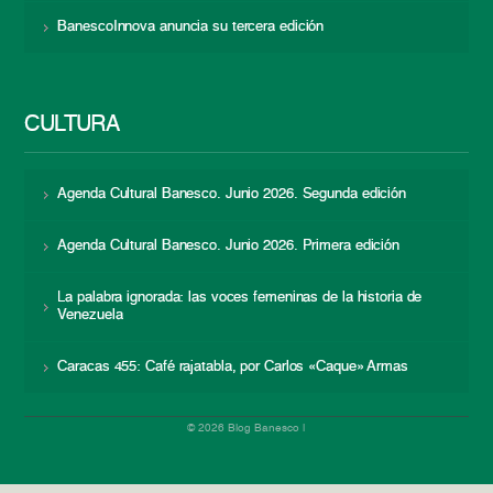
BanescoInnova anuncia su tercera edición
CULTURA
Agenda Cultural Banesco. Junio 2026. Segunda edición
Agenda Cultural Banesco. Junio 2026. Primera edición
La palabra ignorada: las voces femeninas de la historia de
Venezuela
Caracas 455: Café rajatabla, por Carlos «Caque» Armas
© 2026 Blog Banesco |