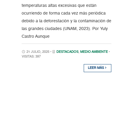
temperaturas altas excesivas que están
ocurriendo de forma cada vez más periódica
debido a la deforestación y la contaminación de
las grandes ciudades (UNAM, 2023). Por Yuly
Castro Aunque
21 JULIO, 2025 •
DESTACADOS
,
MEDIO AMBIENTE
•
VISITAS: 397
LEER MÁS