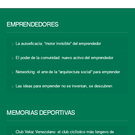
EMPRENDEDORES
La autoeficacia: “motor invisible” del emprendedor
El poder de la comunidad: nuevo activo del emprendedor
Networking: el arte de la “arquitectura social” para emprender
Las ideas para emprender no se inventan, se descubren
MEMORIAS DEPORTIVAS
Club Veloz Venezolano: el club ciclístico más longevo de