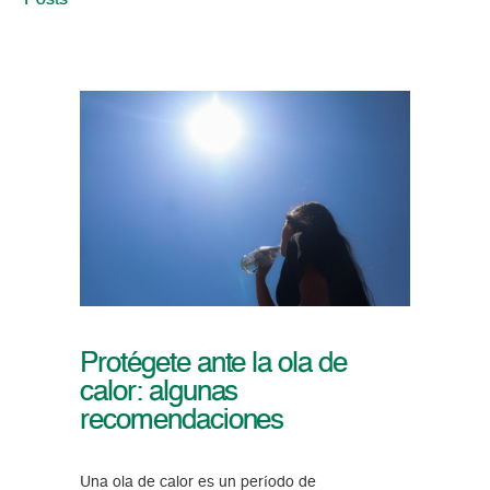
Posts
Protégete ante la ola de
calor: algunas
recomendaciones
Una ola de calor es un período de