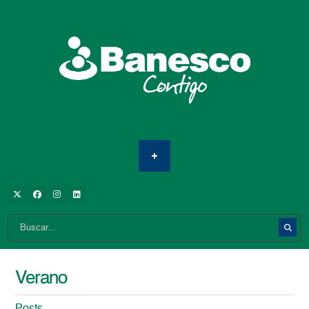
Verano