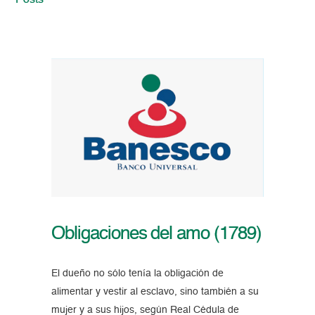
Posts
Obligaciones del amo (1789)
El dueño no sólo tenía la obligación de
alimentar y vestir al esclavo, sino también a su
mujer y a sus hijos, según Real Cédula de