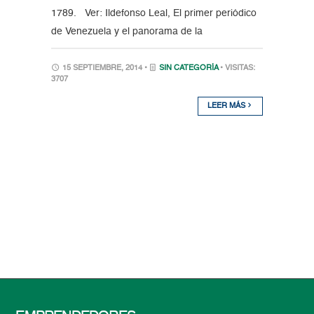
1789. Ver: Ildefonso Leal, El primer periódico
de Venezuela y el panorama de la
15 SEPTIEMBRE, 2014 •
SIN CATEGORÍA
• VISITAS:
3707
LEER MÁS