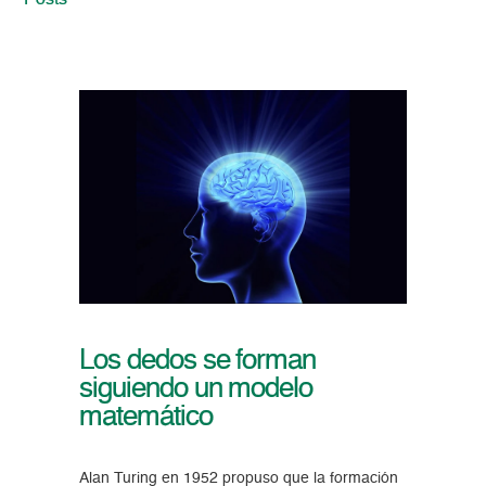
Posts
Los dedos se forman
siguiendo un modelo
matemático
Alan Turing en 1952 propuso que la formación