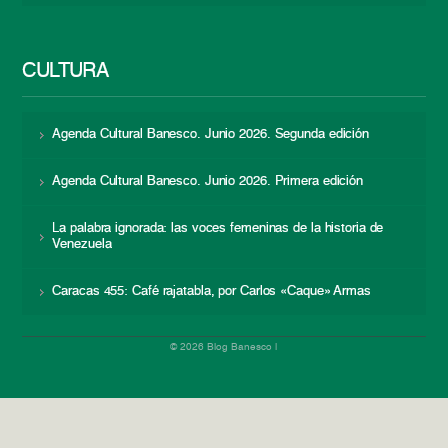
CULTURA
Agenda Cultural Banesco. Junio 2026. Segunda edición
Agenda Cultural Banesco. Junio 2026. Primera edición
La palabra ignorada: las voces femeninas de la historia de
Venezuela
Caracas 455: Café rajatabla, por Carlos «Caque» Armas
© 2026 Blog Banesco |