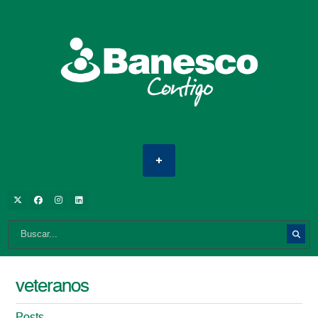
veteranos