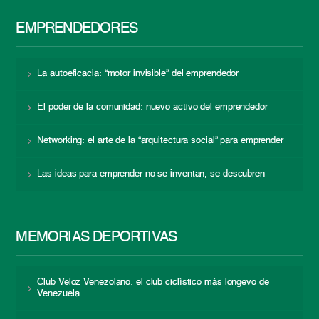
EMPRENDEDORES
La autoeficacia: “motor invisible” del emprendedor
El poder de la comunidad: nuevo activo del emprendedor
Networking: el arte de la “arquitectura social” para emprender
Las ideas para emprender no se inventan, se descubren
MEMORIAS DEPORTIVAS
Club Veloz Venezolano: el club ciclístico más longevo de
Venezuela