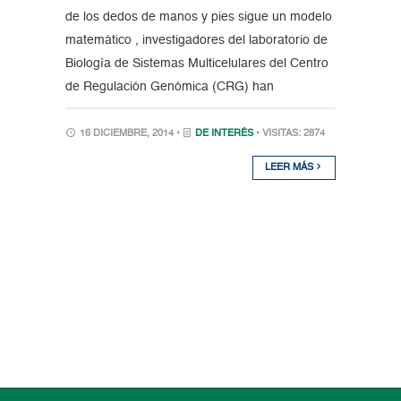
de los dedos de manos y pies sigue un modelo
matemático , investigadores del laboratorio de
Biología de Sistemas Multicelulares del Centro
de Regulación Genómica (CRG) han
16 DICIEMBRE, 2014 •
DE INTERÉS
• VISITAS: 2874
LEER MÁS