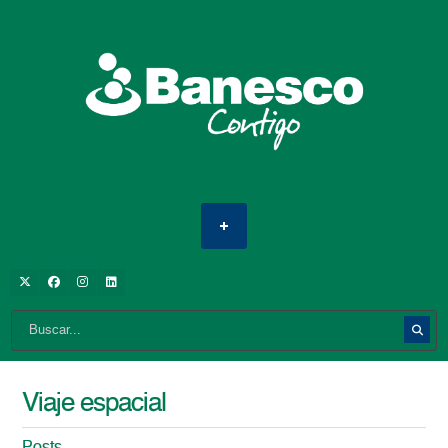
Viaje espacial