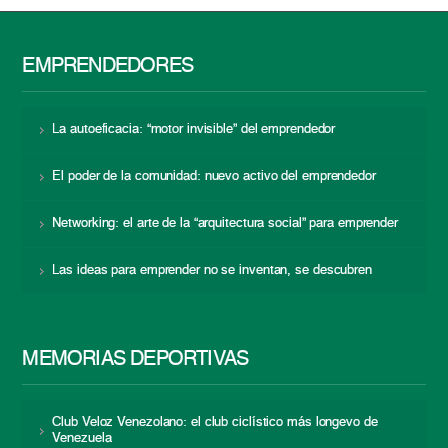
EMPRENDEDORES
La autoeficacia: “motor invisible” del emprendedor
El poder de la comunidad: nuevo activo del emprendedor
Networking: el arte de la “arquitectura social” para emprender
Las ideas para emprender no se inventan, se descubren
MEMORIAS DEPORTIVAS
Club Veloz Venezolano: el club ciclístico más longevo de
Venezuela