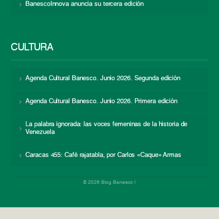
BanescoInnova anuncia su tercera edición
CULTURA
Agenda Cultural Banesco. Junio 2026. Segunda edición
Agenda Cultural Banesco. Junio 2026. Primera edición
La palabra ignorada: las voces femeninas de la historia de
Venezuela
Caracas 455: Café rajatabla, por Carlos «Caque» Armas
© 2026 Blog Banesco |