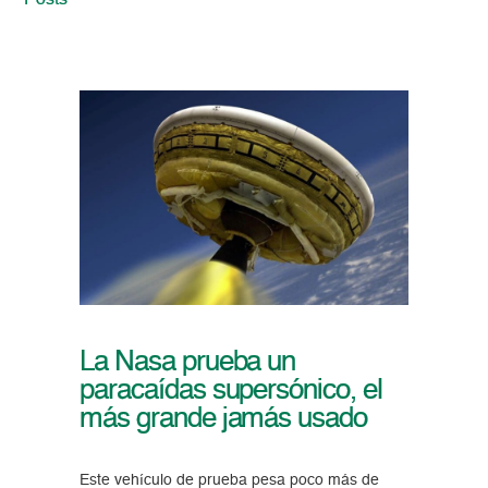
Posts
La Nasa prueba un
paracaídas supersónico, el
más grande jamás usado
Este vehículo de prueba pesa poco más de