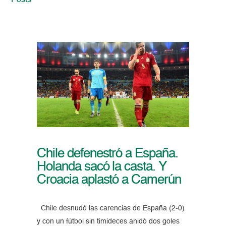
Posts
Chile defenestró a España.
Holanda sacó la casta. Y
Croacia aplastó a Camerún
Chile desnudó las carencias de España (2-0)
y con un fútbol sin timideces anidó dos goles