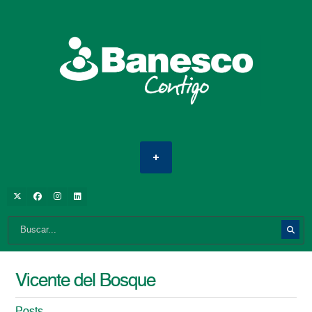
Vicente del Bosque