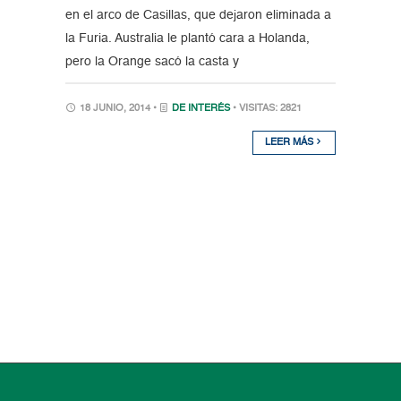
en el arco de Casillas, que dejaron eliminada a
la Furia. Australia le plantó cara a Holanda,
pero la Orange sacó la casta y
18 JUNIO, 2014 •
DE INTERÉS
• VISITAS: 2821
LEER MÁS