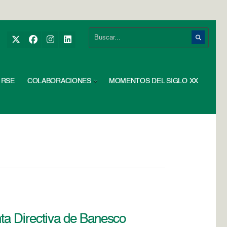
RSE
COLABORACIONES
MOMENTOS DEL SIGLO XX
unta Directiva de Banesco