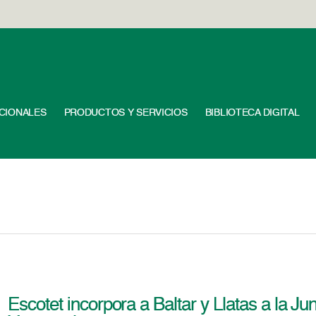
UCIONALES
PRODUCTOS Y SERVICIOS
BIBLIOTECA DIGITAL
Escotet incorpora a Baltar y Llatas a la J