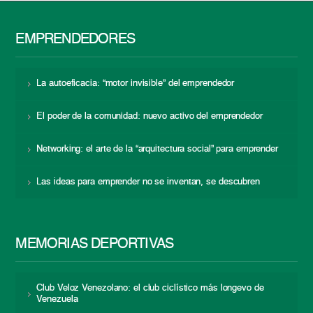
EMPRENDEDORES
La autoeficacia: “motor invisible” del emprendedor
El poder de la comunidad: nuevo activo del emprendedor
Networking: el arte de la “arquitectura social” para emprender
Las ideas para emprender no se inventan, se descubren
MEMORIAS DEPORTIVAS
Club Veloz Venezolano: el club ciclístico más longevo de
Venezuela