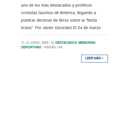
uno de los más destacados y prolíficos
cronistas taurinos de América, llegando a
publicar decenas de libros sobre la “fiesta
brava”. Por Javier González El 24 de marzo
12 JUNIO, 2025 •
DESTACADOS
,
MEMORIAS
DEPORTIVAS
• VISITAS: 749
LEER MÁS