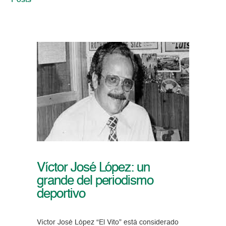
Posts
Víctor José López: un
grande del periodismo
deportivo
Víctor José López “El Vito” está considerado