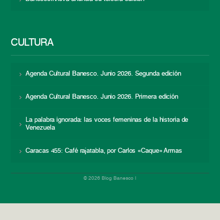
CULTURA
Agenda Cultural Banesco. Junio 2026. Segunda edición
Agenda Cultural Banesco. Junio 2026. Primera edición
La palabra ignorada: las voces femeninas de la historia de
Venezuela
Caracas 455: Café rajatabla, por Carlos «Caque» Armas
© 2026 Blog Banesco |