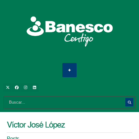
Víctor José López