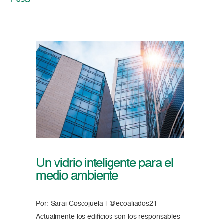
Posts
Un vidrio inteligente para el
medio ambiente
Por: Sarai Coscojuela | @ecoaliados21
Actualmente los edificios son los responsables