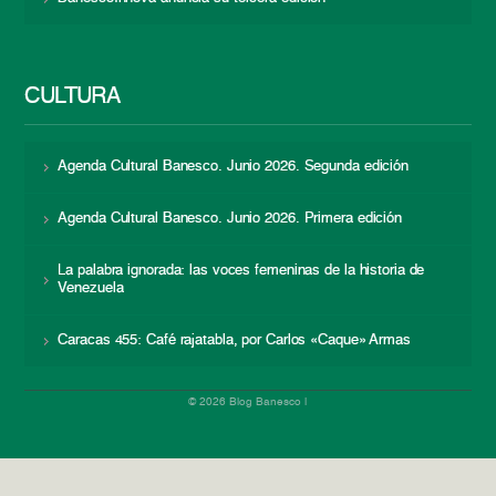
CULTURA
Agenda Cultural Banesco. Junio 2026. Segunda edición
Agenda Cultural Banesco. Junio 2026. Primera edición
La palabra ignorada: las voces femeninas de la historia de
Venezuela
Caracas 455: Café rajatabla, por Carlos «Caque» Armas
© 2026 Blog Banesco |