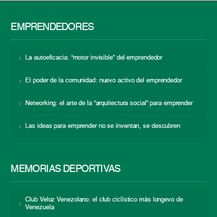
EMPRENDEDORES
La autoeficacia: “motor invisible” del emprendedor
El poder de la comunidad: nuevo activo del emprendedor
Networking: el arte de la “arquitectura social” para emprender
Las ideas para emprender no se inventan, se descubren
MEMORIAS DEPORTIVAS
Club Veloz Venezolano: el club ciclístico más longevo de
Venezuela