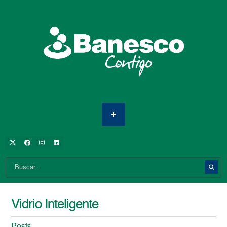
Vidrio Inteligente