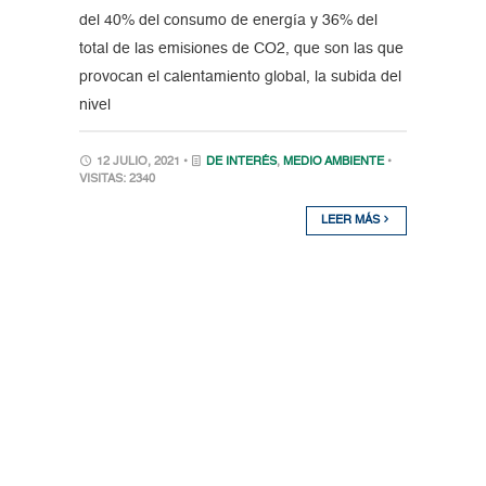
del 40% del consumo de energía y 36% del
total de las emisiones de CO2, que son las que
provocan el calentamiento global, la subida del
nivel
12 JULIO, 2021 •
DE INTERÉS
,
MEDIO AMBIENTE
•
VISITAS: 2340
LEER MÁS