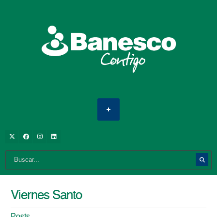
Viernes Santo