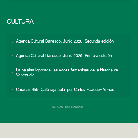
CULTURA
Agenda Cultural Banesco. Junio 2026. Segunda edición
Agenda Cultural Banesco. Junio 2026. Primera edición
La palabra ignorada: las voces femeninas de la historia de
Venezuela
Caracas 455: Café rajatabla, por Carlos «Caque» Armas
© 2026 Blog Banesco |