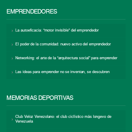
EMPRENDEDORES
La autoeficacia: “motor invisible” del emprendedor
El poder de la comunidad: nuevo activo del emprendedor
Networking: el arte de la “arquitectura social” para emprender
Las ideas para emprender no se inventan, se descubren
MEMORIAS DEPORTIVAS
Club Veloz Venezolano: el club ciclístico más longevo de
Venezuela