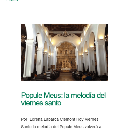
Posts
Popule Meus: la melodía del
viernes santo
Por: Lorena Labarca Clemont Hoy Viernes
Santo la melodía del Popule Meus volverá a