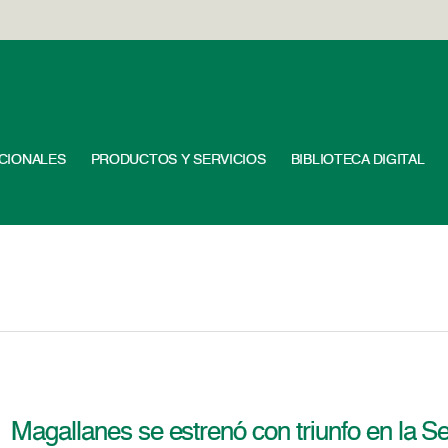
UCIONALES
PRODUCTOS Y SERVICIOS
BIBLIOTECA DIGITAL
Magallanes se estrenó con triunfo en la S