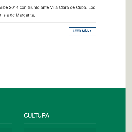
ribe 2014 con triunfo ante Villa Clara de Cuba. Los
 Isla de Margarita,
LEER MÁS
CULTURA