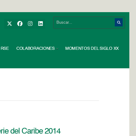
RSE
COLABORACIONES
MOMENTOS DEL SIGLO XX
erie del Caribe 2014