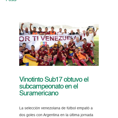
Posts
Vinotinto Sub17 obtuvo el
subcampeonato en el
Suramericano
La selección venezolana de fútbol empató a
dos goles con Argentina en la última jornada