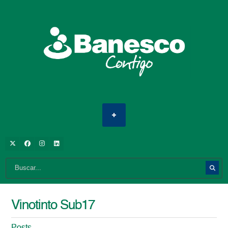
Vinotinto Sub17