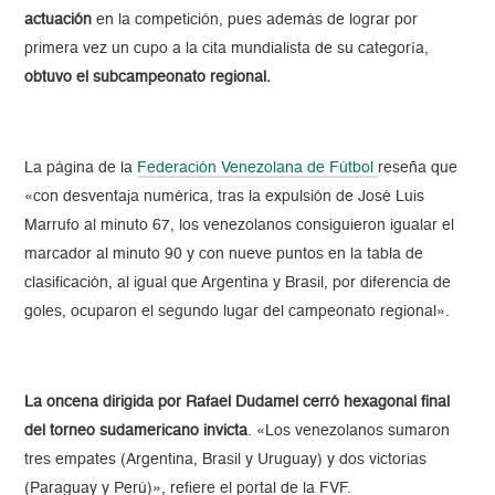
actuación
en la competición, pues además de lograr por
primera vez un cupo a la cita mundialista de su categoría,
obtuvo el subcampeonato regional.
La página de la
Federación Venezolana de Fútbol
reseña que
«con desventaja numérica, tras la expulsión de José Luis
Marrufo al minuto 67, los venezolanos consiguieron igualar el
marcador al minuto 90 y con nueve puntos en la tabla de
clasificación, al igual que Argentina y Brasil, por diferencia de
goles, ocuparon el segundo lugar del campeonato regional».
La oncena dirigida por Rafael Dudamel cerró hexagonal final
del torneo sudamericano invicta
. «Los venezolanos sumaron
tres empates (Argentina, Brasil y Uruguay) y dos victorias
(Paraguay y Perú)», refiere el portal de la FVF.