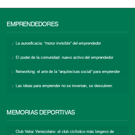
EMPRENDEDORES
La autoeficacia: “motor invisible” del emprendedor
El poder de la comunidad: nuevo activo del emprendedor
Networking: el arte de la “arquitectura social” para emprender
Las ideas para emprender no se inventan, se descubren
MEMORIAS DEPORTIVAS
Club Veloz Venezolano: el club ciclístico más longevo de