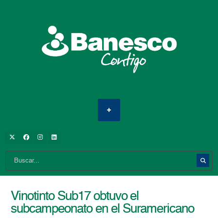
Vinotinto Sub17 obtuvo el
subcampeonato en el Suramericano