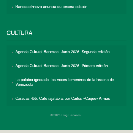
BanescoInnova anuncia su tercera edición
CULTURA
Agenda Cultural Banesco. Junio 2026. Segunda edición
Agenda Cultural Banesco. Junio 2026. Primera edición
La palabra ignorada: las voces femeninas de la historia de
Venezuela
Caracas 455: Café rajatabla, por Carlos «Caque» Armas
© 2026 Blog Banesco |