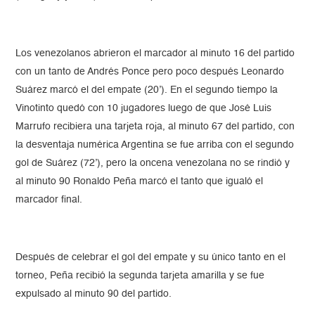
Los venezolanos abrieron el marcador al minuto 16 del partido
con un tanto de Andrés Ponce pero poco después Leonardo
Suárez marcó el del empate (20’). En el segundo tiempo la
Vinotinto quedó con 10 jugadores luego de que José Luis
Marrufo recibiera una tarjeta roja, al minuto 67 del partido, con
la desventaja numérica Argentina se fue arriba con el segundo
gol de Suárez (72’), pero la oncena venezolana no se rindió y
al minuto 90 Ronaldo Peña marcó el tanto que igualó el
marcador final.
Después de celebrar el gol del empate y su único tanto en el
torneo, Peña recibió la segunda tarjeta amarilla y se fue
expulsado al minuto 90 del partido.