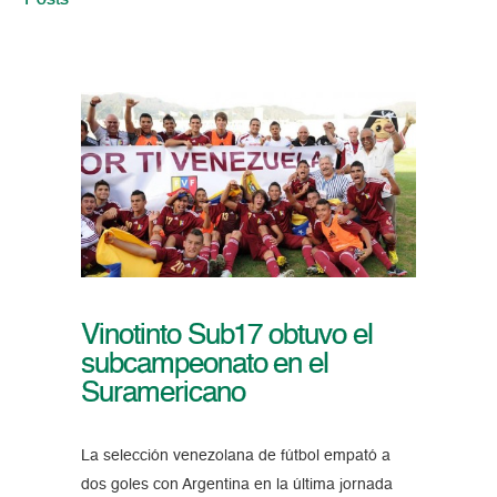
Posts
Vinotinto Sub17 obtuvo el
subcampeonato en el
Suramericano
La selección venezolana de fútbol empató a
dos goles con Argentina en la última jornada