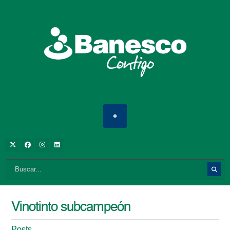
Vinotinto subcampeón