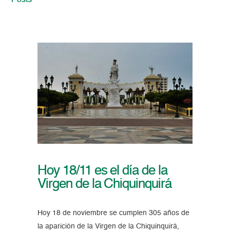
Posts
Hoy 18/11 es el día de la
Virgen de la Chiquinquirá
Hoy 18 de noviembre se cumplen 305 años de
la aparición de la Virgen de la Chiquinquirá,