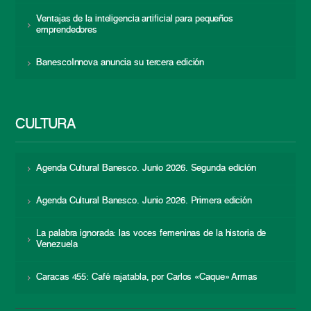
Ventajas de la inteligencia artificial para pequeños
emprendedores
BanescoInnova anuncia su tercera edición
CULTURA
Agenda Cultural Banesco. Junio 2026. Segunda edición
Agenda Cultural Banesco. Junio 2026. Primera edición
La palabra ignorada: las voces femeninas de la historia de
Venezuela
Caracas 455: Café rajatabla, por Carlos «Caque» Armas