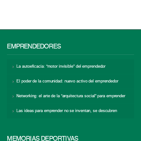
EMPRENDEDORES
La autoeficacia: “motor invisible” del emprendedor
El poder de la comunidad: nuevo activo del emprendedor
Networking: el arte de la “arquitectura social” para emprender
Las ideas para emprender no se inventan, se descubren
MEMORIAS DEPORTIVAS