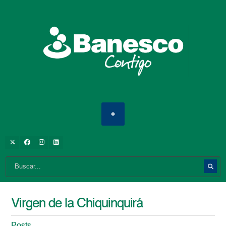
Virgen de la Chiquinquirá