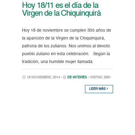
Hoy 18/11 es el día de la
Virgen de la Chiquinquirá
Hoy 18 de noviembre se cumplen 305 años de
la aparición de la Virgen de la Chiquinquirá,
patrona de los zulianos. Nos unimos al devoto
pueblo zuliano en esta celebración. Según la
tradición, una humilde mujer llamada
18 NOVIEMBRE, 2014 •
DE INTERÉS
• VISITAS: 2691
LEER MÁS