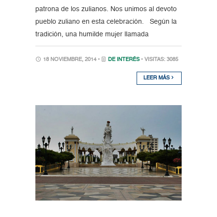
patrona de los zulianos. Nos unimos al devoto
pueblo zuliano en esta celebración. Según la
tradición, una humilde mujer llamada
18 NOVIEMBRE, 2014 •
DE INTERÉS
• VISITAS: 3085
LEER MÁS