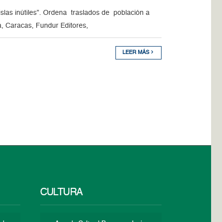
slas inútiles”. Ordena traslados de población a
, Caracas, Fundur Editores,
LEER MÁS
CULTURA