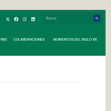
RSE
COLABORACIONES
MOMENTOS DEL SIGLO XX