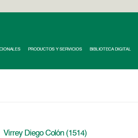
UCIONALES
PRODUCTOS Y SERVICIOS
BIBLIOTECA DIGITAL
Virrey Diego Colón (1514)