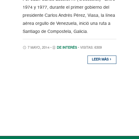
1974 y 1977, durante el primer gobierno del
presidente Carlos Andrés Pérez, Viasa, la línea
aérea orgullo de Venezuela, inició una ruta a
Santiago de Compostela, Galicia.
7 MAYO, 2014 •
DE INTERÉS
• VISITAS: 6309
LEER MÁS