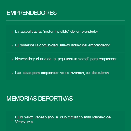
EMPRENDEDORES
La autoeficacia: “motor invisible” del emprendedor
El poder de la comunidad: nuevo activo del emprendedor
Networking: el arte de la “arquitectura social” para emprender
Las ideas para emprender no se inventan, se descubren
MEMORIAS DEPORTIVAS
Club Veloz Venezolano: el club ciclístico más longevo de
Venezuela