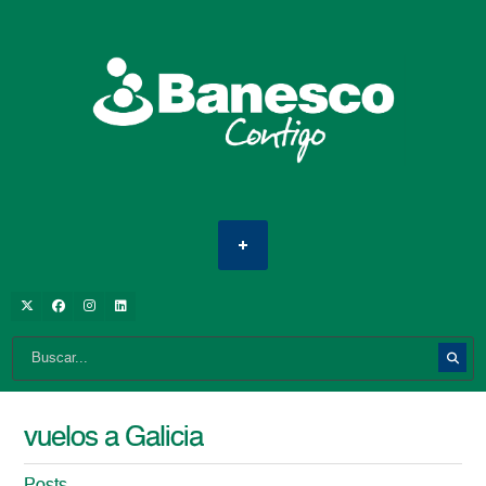
vuelos a Galicia