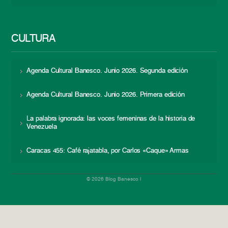
CULTURA
Agenda Cultural Banesco. Junio 2026. Segunda edición
Agenda Cultural Banesco. Junio 2026. Primera edición
La palabra ignorada: las voces femeninas de la historia de
Venezuela
Caracas 455: Café rajatabla, por Carlos «Caque» Armas
© 2026 Blog Banesco |