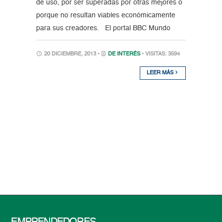
de uso, por ser superadas por otras mejores o
porque no resultan viables económicamente
para sus creadores. El portal BBC Mundo
20 DICIEMBRE, 2013 •
DE INTERÉS
• VISITAS: 3594
LEER MÁS