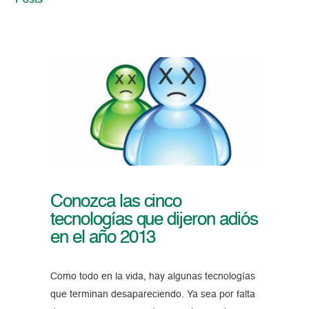
Posts
Conozca las cinco
tecnologías que dijeron adiós
en el año 2013
Como todo en la vida, hay algunas tecnologías
que terminan desapareciendo. Ya sea por falta