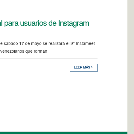
l para usuarios de Instagram
e sábado 17 de mayo se realizará el 9° Instameet
s venezolanos que forman
LEER MÁS