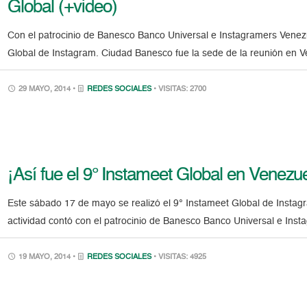
Global (+video)
Con el patrocinio de Banesco Banco Universal e Instagramers Venezu
Global de Instagram. Ciudad Banesco fue la sede de la reunión en V
29 MAYO, 2014 •
REDES SOCIALES
• VISITAS: 2700
¡Así fue el 9° Instameet Global en Venezue
Este sábado 17 de mayo se realizó el 9° Instameet Global de Insta
actividad contó con el patrocinio de Banesco Banco Universal e Ins
19 MAYO, 2014 •
REDES SOCIALES
• VISITAS: 4925