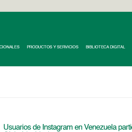
UCIONALES
PRODUCTOS Y SERVICIOS
BIBLIOTECA DIGITAL
Usuarios de Instagram en Venezuela parti