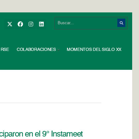
RSE
COLABORACIONES
MOMENTOS DEL SIGLO XX
ciparon en el 9° Instameet